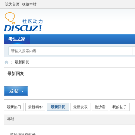
设为首页
收藏本站
考生之家
最新回复
最新回复
考
›
最新热门
最新精华
最新回复
最新发表
抢沙发
我的帖子
标题
暂时还没有帖子