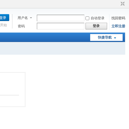
用户名
自动登录
找回密码
开始
登录
密码
立即注册
快捷导航