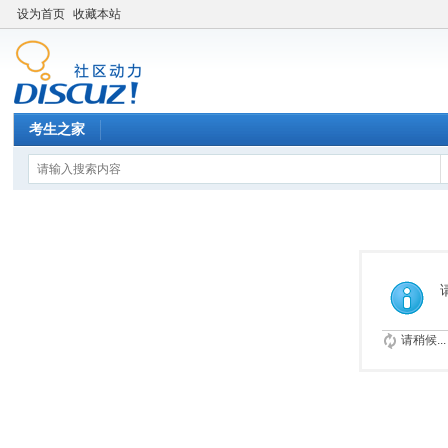
设为首页
收藏本站
考生之家
请稍候...