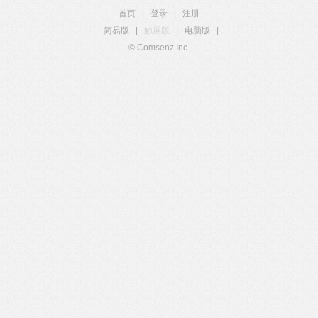
首页
|
登录
|
注册
简易版
|
触屏版
|
电脑版
|
© Comsenz Inc.