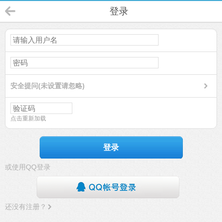
登录
安全提问(未设置请忽略)
点击重新加载
登录
或使用QQ登录
还没有注册？