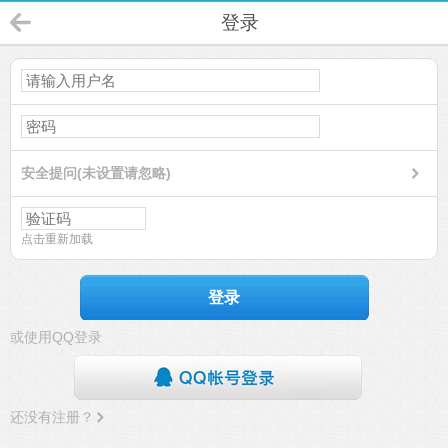
登录
安全提问(未设置请忽略)
点击重新加载
登录
或使用QQ登录
还没有注册？