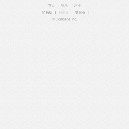
首页
|
登录
|
注册
简易版
|
触屏版
|
电脑版
|
© Comsenz Inc.