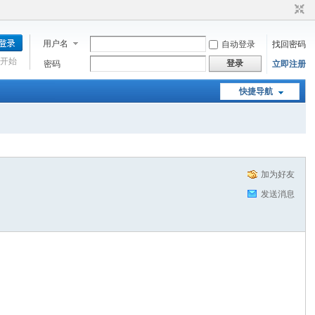
用户名
自动登录
找回密码
开始
登录
密码
立即注册
快捷导航
加为好友
发送消息