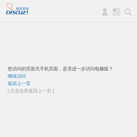
您访问的页面无手机页面，是否进一步访问电脑版？
继续访问
返回上一页
[ 点击这里返回上一页 ]