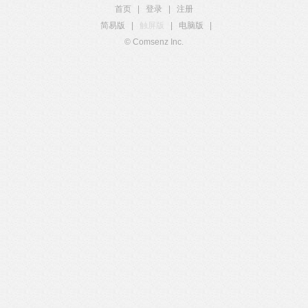
首页
|
登录
|
注册
简易版
|
触屏版
|
电脑版
|
© Comsenz Inc.