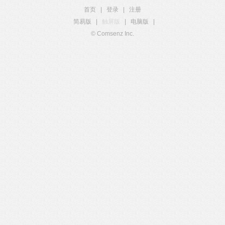
首页
|
登录
|
注册
简易版
|
触屏版
|
电脑版
|
© Comsenz Inc.