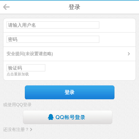
登录
安全提问(未设置请忽略)
点击重新加载
登录
或使用QQ登录
还没有注册？