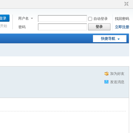
用户名
自动登录
找回密码
开始
登录
密码
立即注册
快捷导航
加为好友
发送消息