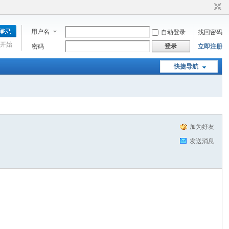
用户名
自动登录
找回密码
开始
登录
密码
立即注册
快捷导航
加为好友
发送消息