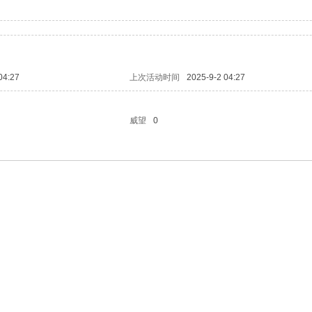
04:27
上次活动时间
2025-9-2 04:27
威望
0