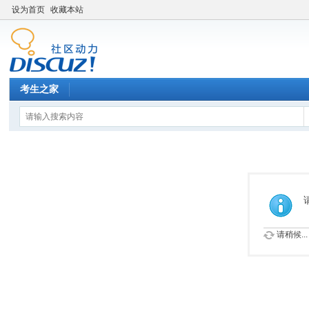
设为首页
收藏本站
考生之家
请稍候...