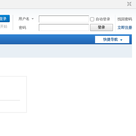
用户名
自动登录
找回密码
开始
登录
密码
立即注册
快捷导航