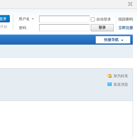
用户名
自动登录
找回密码
开始
登录
密码
立即注册
快捷导航
加为好友
发送消息