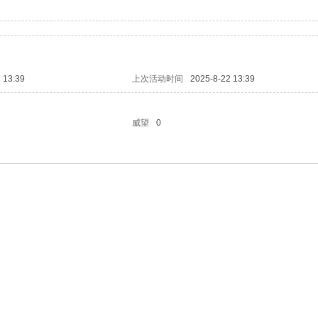
 13:39
上次活动时间
2025-8-22 13:39
威望
0