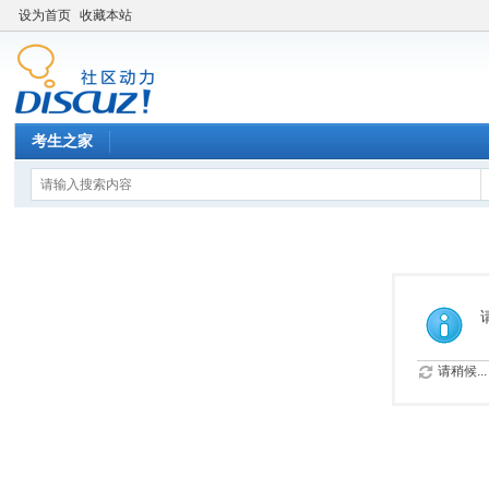
设为首页
收藏本站
考生之家
请稍候...