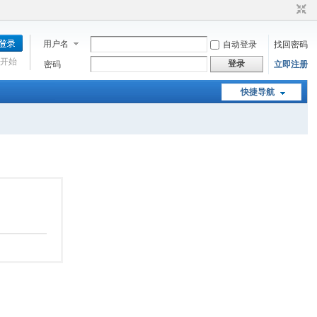
用户名
自动登录
找回密码
开始
登录
密码
立即注册
快捷导航