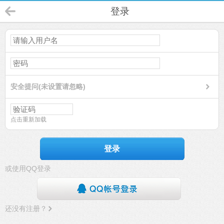
登录
安全提问(未设置请忽略)
点击重新加载
登录
或使用QQ登录
还没有注册？