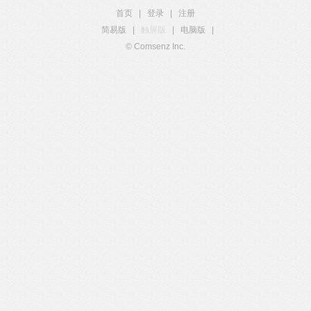
首页
|
登录
|
注册
简易版
|
触屏版
|
电脑版
|
© Comsenz Inc.