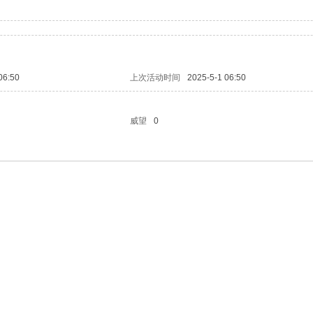
06:50
上次活动时间
2025-5-1 06:50
威望
0