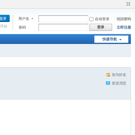
用户名
自动登录
找回密码
开始
登录
密码
立即注册
快捷导航
加为好友
发送消息