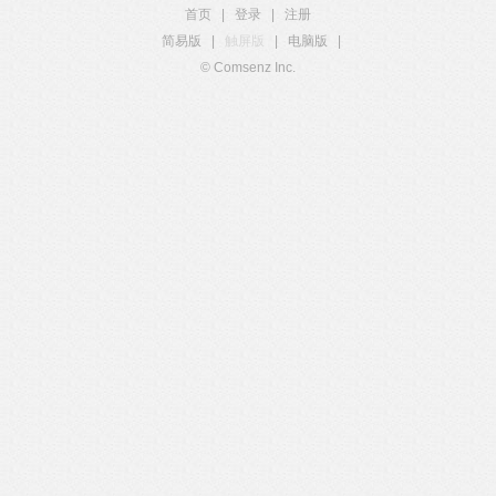
首页
|
登录
|
注册
简易版
|
触屏版
|
电脑版
|
© Comsenz Inc.