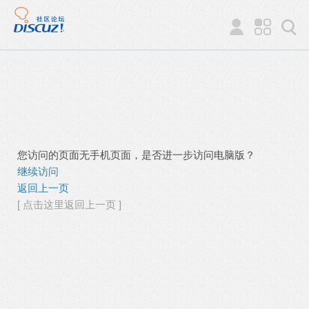
您访问的页面无手机页面，是否进一步访问电脑版？
继续访问
返回上一页
[ 点击这里返回上一页 ]