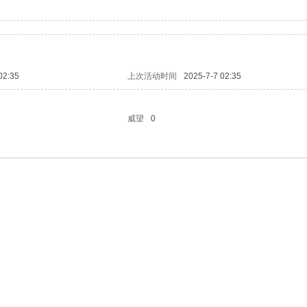
02:35
上次活动时间
2025-7-7 02:35
威望
0