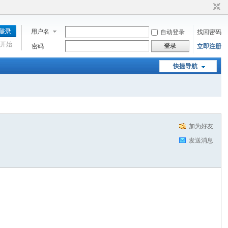
用户名
自动登录
找回密码
开始
登录
密码
立即注册
快捷导航
加为好友
发送消息