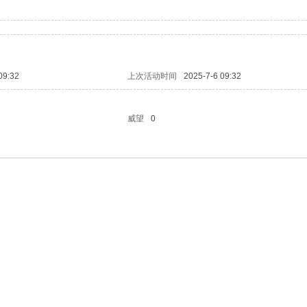
09:32
上次活动时间
2025-7-6 09:32
威望
0