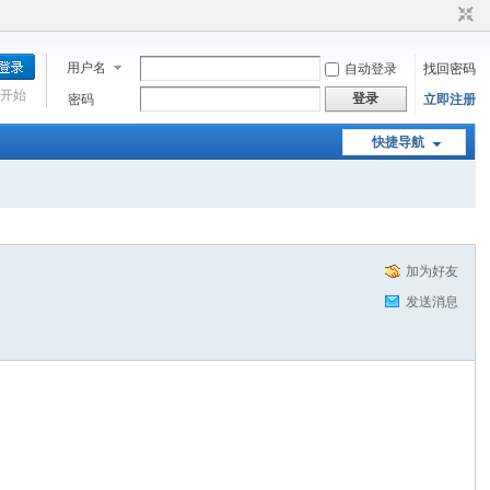
用户名
自动登录
找回密码
开始
登录
密码
立即注册
快捷导航
加为好友
发送消息