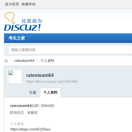
设为首页
收藏本站
考生之家
ratesteam64
个人资料
ratesteam64
https://forum.xingsi.org/?394448
考
›
›
主题
个人资料
ratesteam64
(UID: 394448)
邮箱状态
未验证
个人签名
https://diigo.com/0105aui