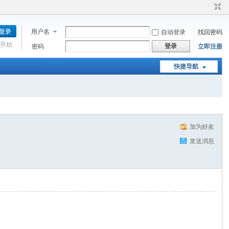
用户名
自动登录
找回密码
开始
登录
密码
立即注册
快捷导航
加为好友
发送消息