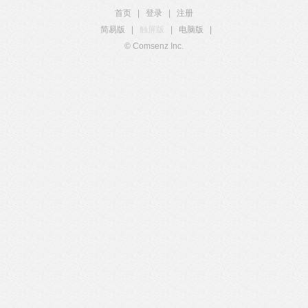
首页
|
登录
|
注册
简易版
|
触屏版
|
电脑版
|
© Comsenz Inc.