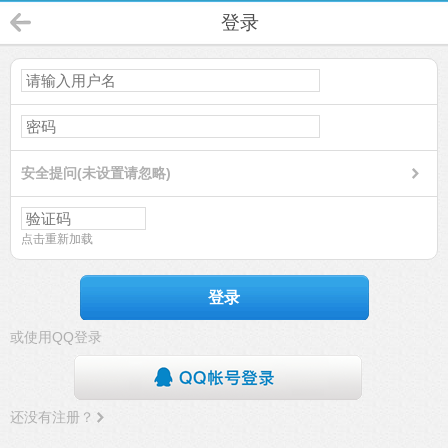
登录
安全提问(未设置请忽略)
点击重新加载
登录
或使用QQ登录
还没有注册？