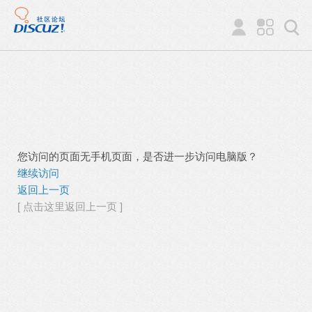
您访问的页面无手机页面，是否进一步访问电脑版？
继续访问
返回上一页
[ 点击这里返回上一页 ]