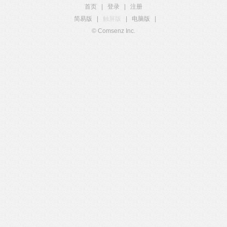
首页
|
登录
|
注册
简易版
|
触屏版
|
电脑版
|
© Comsenz Inc.