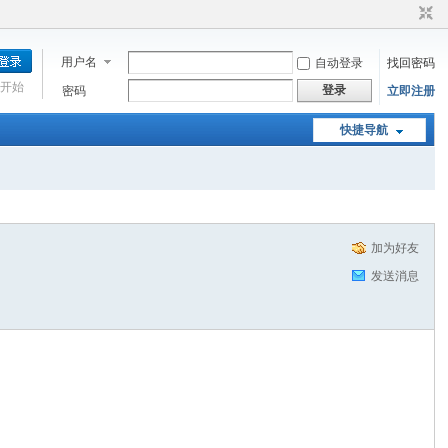
用户名
自动登录
找回密码
开始
登录
密码
立即注册
快捷导航
加为好友
发送消息