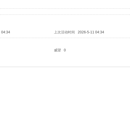
 04:34
上次活动时间
2026-5-11 04:34
威望
0