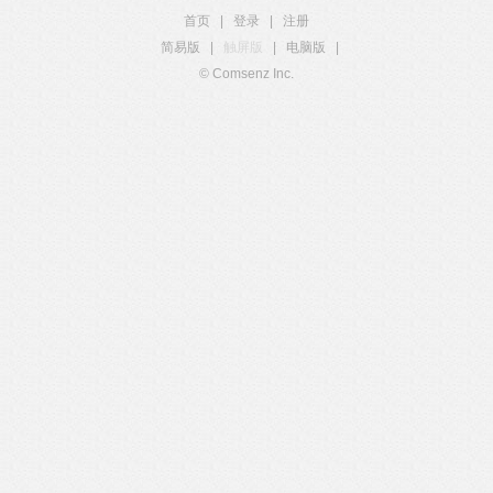
首页
|
登录
|
注册
简易版
|
触屏版
|
电脑版
|
© Comsenz Inc.