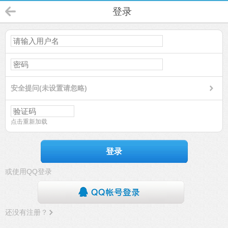
登录
安全提问(未设置请忽略)
点击重新加载
登录
或使用QQ登录
还没有注册？