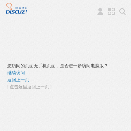
您访问的页面无手机页面，是否进一步访问电脑版？
继续访问
返回上一页
[ 点击这里返回上一页 ]