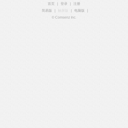
首页
|
登录
|
注册
简易版
|
触屏版
|
电脑版
|
© Comsenz Inc.