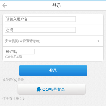
登录
安全提问(未设置请忽略)
点击重新加载
登录
或使用QQ登录
还没有注册？