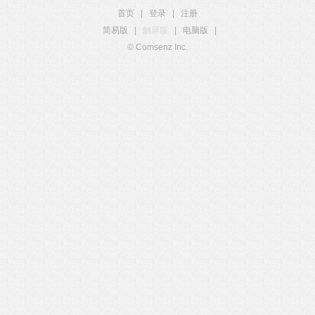
首页
|
登录
|
注册
简易版
|
触屏版
|
电脑版
|
© Comsenz Inc.