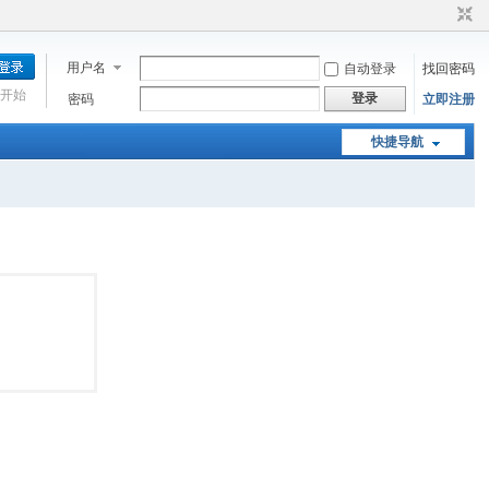
用户名
自动登录
找回密码
开始
登录
密码
立即注册
快捷导航