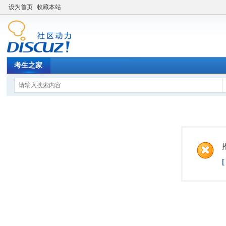
设为首页
收藏本站
考生之家