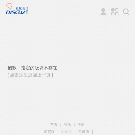
抱歉，指定的版块不存在
[ 点击这里返回上一页 ]
首页
|
登录
|
注册
简易版
|
触屏版
|
电脑版
|