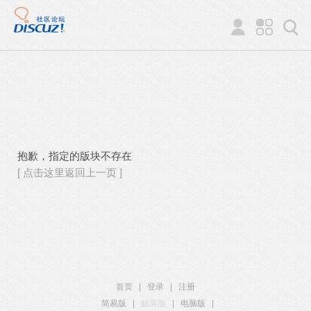
抱歉，指定的版块不存在
[ 点击这里返回上一页 ]
首页
|
登录
|
注册
简易版
|
触屏版
|
电脑版
|