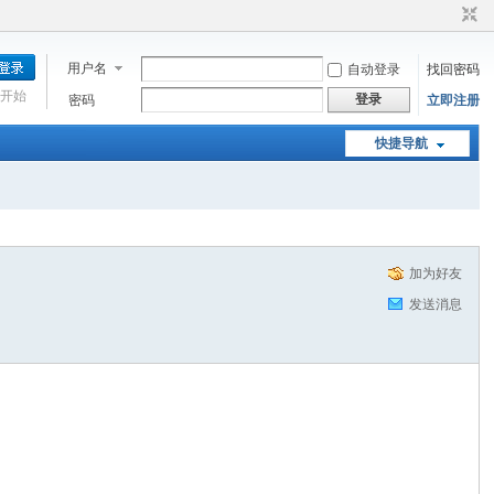
用户名
自动登录
找回密码
开始
登录
密码
立即注册
快捷导航
加为好友
发送消息