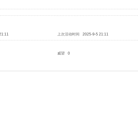
21:11
上次活动时间
2025-9-5 21:11
威望
0